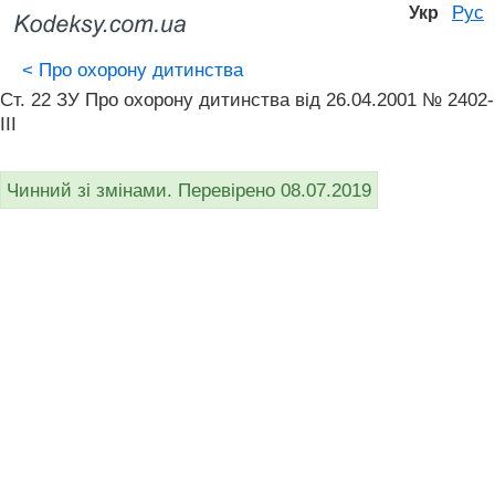
Рус
Укр
<
Про охорону дитинства
Ст. 22 ЗУ Про охорону дитинства від 26.04.2001 № 2402-
III
Чинний зі змінами. Перевірено 08.07.2019