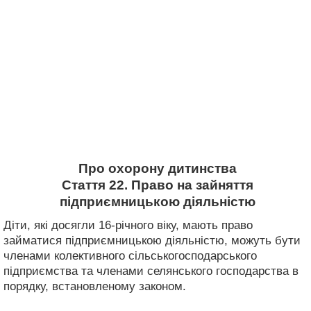
Про охорону дитинства
Стаття 22. Право на зайняття
підприємницькою діяльністю
Діти, які досягли 16-річного віку, мають право
займатися підприємницькою діяльністю, можуть бути
членами колективного сільськогосподарського
підприємства та членами селянського господарства в
порядку, встановленому законом.