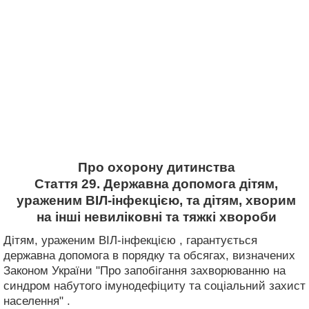
Про охорону дитинства
Стаття 29. Державна допомога дітям,
ураженим ВІЛ-інфекцією, та дітям, хворим
на інші невиліковні та тяжкі хвороби
Дітям, ураженим ВІЛ-інфекцією , гарантується
державна допомога в порядку та обсягах, визначених
Законом України "Про запобігання захворюванню на
синдром набутого імунодефіциту та соціальний захист
населення" .