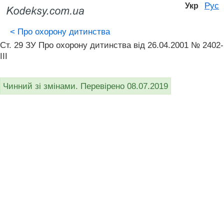
Рус
Укр
<
Про охорону дитинства
Ст. 29 ЗУ Про охорону дитинства від 26.04.2001 № 2402-
III
Чинний зі змінами. Перевірено 08.07.2019