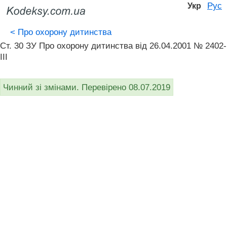
Рус
Укр
<
Про охорону дитинства
Ст. 30 ЗУ Про охорону дитинства від 26.04.2001 № 2402-
III
Чинний зі змінами. Перевірено 08.07.2019