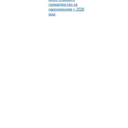
громадянство за
народженням у 2026
році