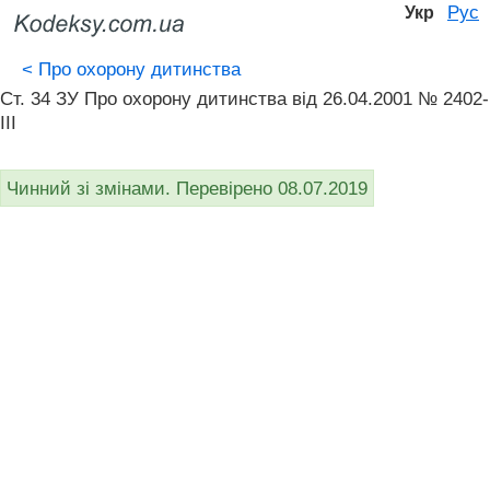
Рус
Укр
<
Про охорону дитинства
Ст. 34 ЗУ Про охорону дитинства від 26.04.2001 № 2402-
III
Чинний зі змінами. Перевірено 08.07.2019