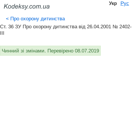
Рус
Укр
<
Про охорону дитинства
Ст. 36 ЗУ Про охорону дитинства від 26.04.2001 № 2402-
III
Чинний зі змінами. Перевірено 08.07.2019