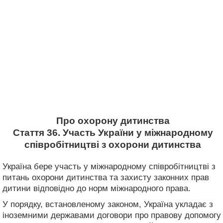
Про охорону дитинства
Стаття 36. Участь України у міжнародному
співробітництві з охорони дитинства
Україна бере участь у міжнародному співробітництві з
питань охорони дитинства та захисту законних прав
дитини відповідно до норм міжнародного права.
У порядку, встановленому законом, Україна укладає з
іноземними державами договори про правову допомогу