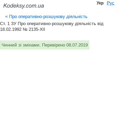
Рус
Укр
<
Про оперативно-розшукову діяльність
Ст. 1 ЗУ Про оперативно-розшукову діяльність вiд
18.02.1992 № 2135-XII
Чинний зі змінами. Перевірено 08.07.2019