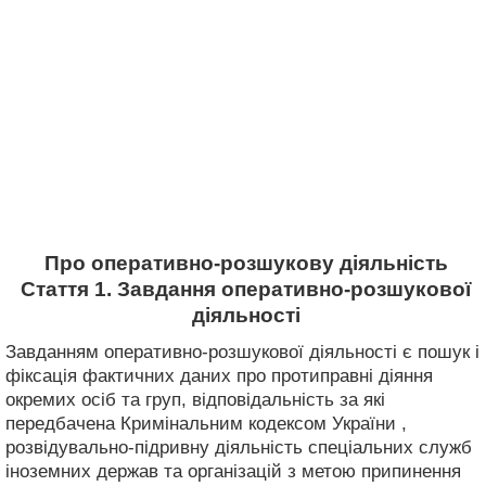
Про оперативно-розшукову діяльність
Стаття 1. Завдання оперативно-розшукової
діяльності
Завданням оперативно-розшукової діяльності є пошук і
фіксація фактичних даних про протиправні діяння
окремих осіб та груп, відповідальність за які
передбачена Кримінальним кодексом України ,
розвідувально-підривну діяльність спеціальних служб
іноземних держав та організацій з метою припинення