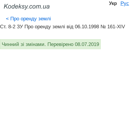
Рус
Укр
<
Про оренду землі
Ст. 8-2 ЗУ Про оренду землі від 06.10.1998 № 161-XIV
Чинний зі змінами. Перевірено 08.07.2019