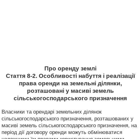
Про оренду землі
Стаття 8-2. Особливості набуття і реалізації
права оренди на земельні ділянки,
розташовані у масиві земель
сільськогосподарського призначення
Власники та орендарі земельних ділянок
сільськогосподарського призначення, розташованих у
масиві земель сільськогосподарського призначення, на
період дії договору оренди можуть обмінюватися