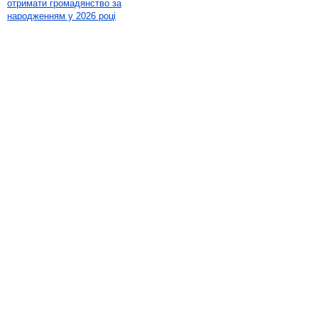
отримати громадянство за
народженням у 2026 році