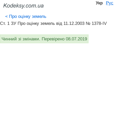
Рус
Укр
<
Про оцінку земель
Ст. 1 ЗУ Про оцінку земель від 11.12.2003 № 1378-IV
Чинний зі змінами. Перевірено 08.07.2019