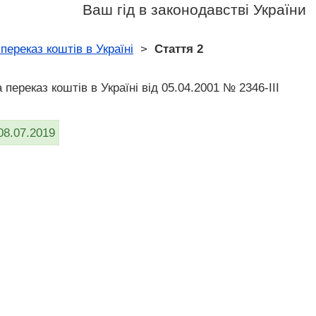
Ваш гід в законодавстві України
переказ коштів в Україні
>
Стаття 2
 переказ коштів в Україні від 05.04.2001 № 2346-III
08.07.2019