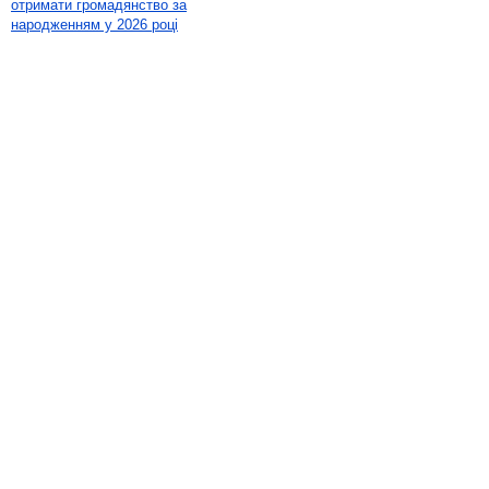
отримати громадянство за
народженням у 2026 році