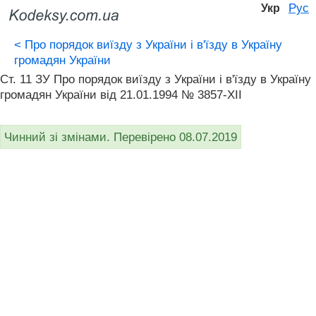
Рус
Укр
<
Про порядок виїзду з України і в'їзду в Україну
громадян України
Ст. 11 ЗУ Про порядок виїзду з України і в'їзду в Україну
громадян України від 21.01.1994 № 3857-XII
Чинний зі змінами. Перевірено 08.07.2019