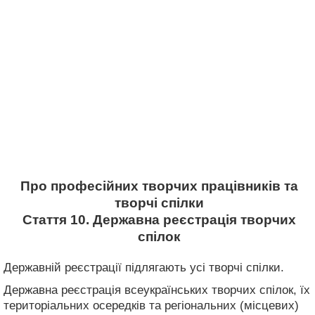
Про професійних творчих працівників та
творчі спілки
Стаття 10. Державна реєстрація творчих
спілок
Державній реєстрації підлягають усі творчі спілки.
Державна реєстрація всеукраїнських творчих спілок, їх
територіальних осередків та регіональних (місцевих)