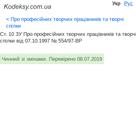
Рус
Укр
<
Про професійних творчих працівників та творчі
спілки
Ст. 10 ЗУ Про професійних творчих працівників та творч
спілки від 07.10.1997 № 554/97-ВР
Чинний зі змінами. Перевірено 08.07.2019