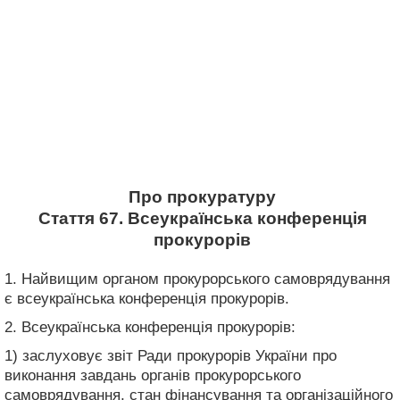
Про прокуратуру
Стаття 67. Всеукраїнська конференція
прокурорів
1. Найвищим органом прокурорського самоврядування
є всеукраїнська конференція прокурорів.
2. Всеукраїнська конференція прокурорів:
1) заслуховує звіт Ради прокурорів України про
виконання завдань органів прокурорського
самоврядування, стан фінансування та організаційного