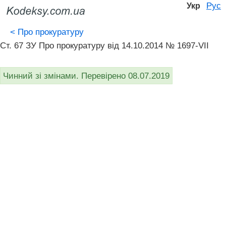
Рус
Укр
<
Про прокуратуру
Ст. 67 ЗУ Про прокуратуру від 14.10.2014 № 1697-VII
Чинний зі змінами. Перевірено 08.07.2019