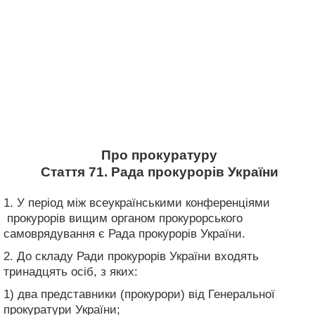
Про прокуратуру
Стаття 71. Рада прокурорів України
1. У період між всеукраїнськими конференціями
прокурорів вищим органом прокурорського
самоврядування є Рада прокурорів України.
2. До складу Ради прокурорів України входять
тринадцять осіб, з яких:
1) два представники (прокурори) від Генеральної
прокуратури України;