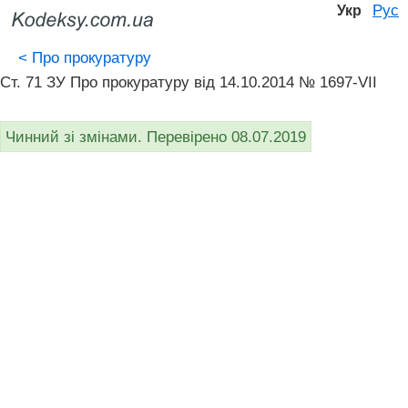
Рус
Укр
<
Про прокуратуру
Ст. 71 ЗУ Про прокуратуру від 14.10.2014 № 1697-VII
Чинний зі змінами. Перевірено 08.07.2019