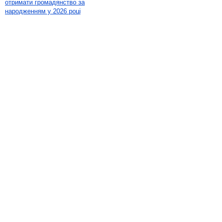
отримати громадянство за
народженням у 2026 році