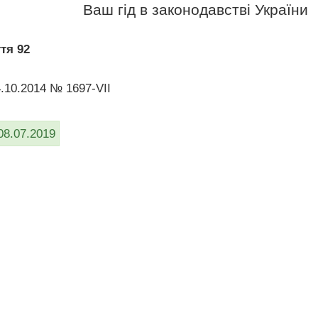
Ваш гід в законодавстві України
тя 92
4.10.2014 № 1697-VII
08.07.2019