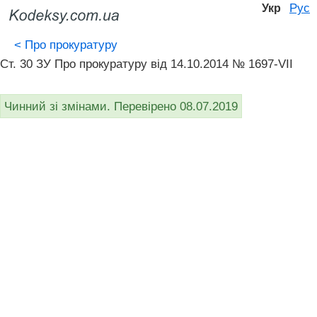
Рус
Укр
<
Про прокуратуру
Ст. 30 ЗУ Про прокуратуру від 14.10.2014 № 1697-VII
Чинний зі змінами. Перевірено 08.07.2019