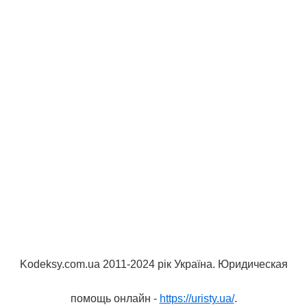
Kodeksy.com.ua 2011-2024 рік Україна. Юридическая
помощь онлайн -
https://uristy.ua/
.