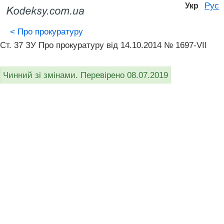
Рус
Укр
<
Про прокуратуру
Ст. 37 ЗУ Про прокуратуру від 14.10.2014 № 1697-VII
Чинний зі змінами. Перевірено 08.07.2019