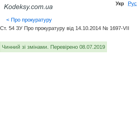
Рус
Укр
<
Про прокуратуру
Ст. 54 ЗУ Про прокуратуру від 14.10.2014 № 1697-VII
Чинний зі змінами. Перевірено 08.07.2019