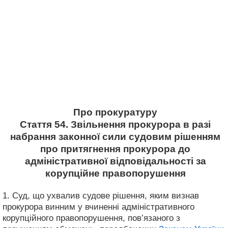
Про прокуратуру
Стаття 54. Звільнення прокурора в разі
набрання законної сили судовим рішенням
про притягнення прокурора до
адміністративної відповідальності за
корупційне правопорушення
1. Суд, що ухвалив судове рішення, яким визнав
прокурора винним у вчиненні адміністративного
корупційного правопорушення, пов’язаного з