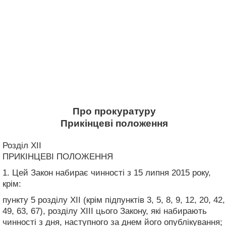
Про прокуратуру
Прикінцеві положення
Розділ XII
ПРИКІНЦЕВІ ПОЛОЖЕННЯ
1. Цей Закон набирає чинності з 15 липня 2015 року,
крім:
пункту 5 розділу XII (крім підпунктів 3, 5, 8, 9, 12, 20, 42,
49, 63, 67), розділу XIII цього Закону, які набирають
чинності з дня, наступного за днем його опублікування;