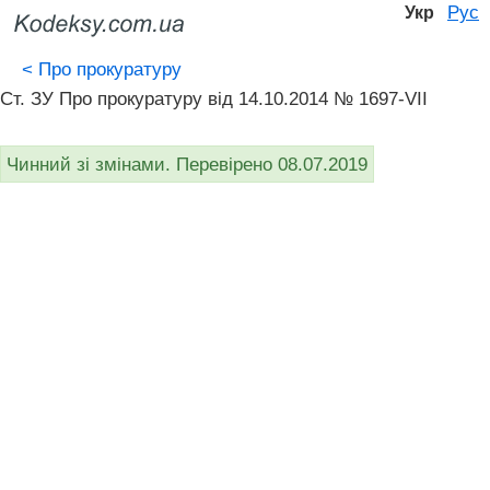
Рус
Укр
<
Про прокуратуру
Ст. ЗУ Про прокуратуру від 14.10.2014 № 1697-VII
Чинний зі змінами. Перевірено 08.07.2019