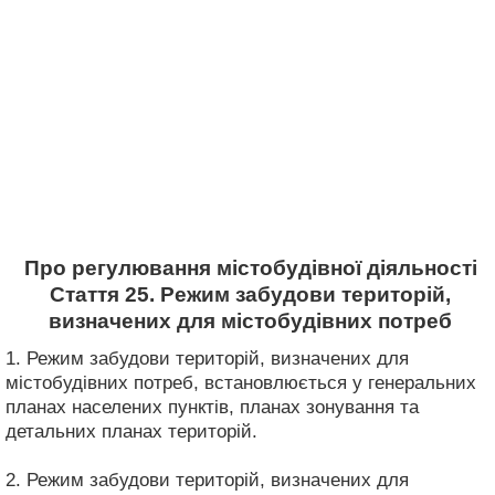
Про регулювання містобудівної діяльності
Стаття 25. Режим забудови територій,
визначених для містобудівних потреб
1. Режим забудови територій, визначених для
містобудівних потреб, встановлюється у генеральних
планах населених пунктів, планах зонування та
детальних планах територій.
2. Режим забудови територій, визначених для