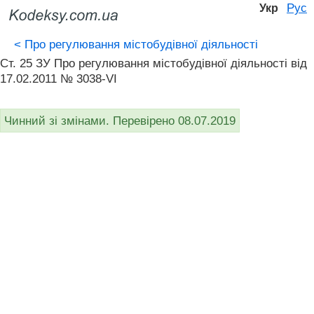
Рус
Укр
<
Про регулювання містобудівної діяльності
Ст. 25 ЗУ Про регулювання містобудівної діяльності вiд
17.02.2011 № 3038-VI
Чинний зі змінами. Перевірено 08.07.2019