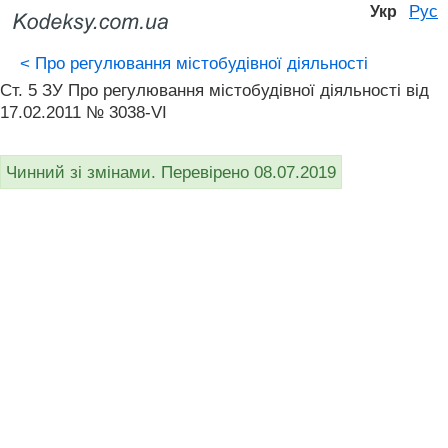
Рус
Укр
<
Про регулювання містобудівної діяльності
Ст. 5 ЗУ Про регулювання містобудівної діяльності вiд
17.02.2011 № 3038-VI
Чинний зі змінами. Перевірено 08.07.2019