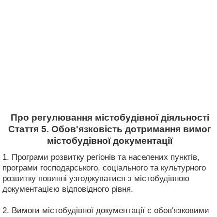
Про регулювання містобудівної діяльності
Стаття 5. Обов'язковість дотримання вимог
містобудівної документації
1. Програми розвитку регіонів та населених пунктів,
програми господарського, соціального та культурного
розвитку повинні узгоджуватися з містобудівною
документацією відповідного рівня.
2. Вимоги містобудівної документації є обов'язковими