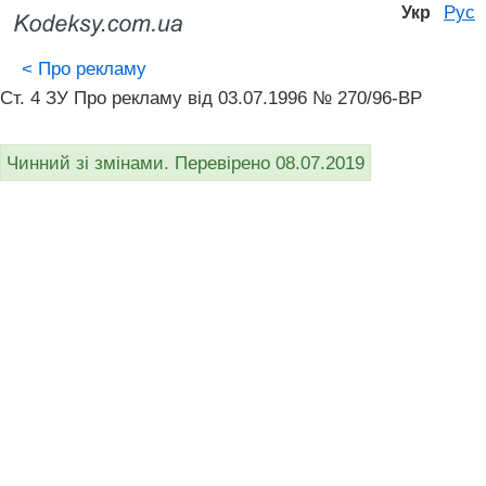
Рус
Укр
<
Про рекламу
Ст. 4 ЗУ Про рекламу вiд 03.07.1996 № 270/96-ВР
Чинний зі змінами. Перевірено 08.07.2019