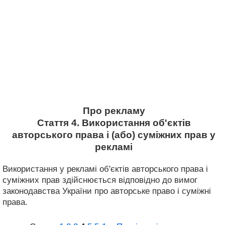
Про рекламу
Стаття 4. Використання об'єктів
авторського права і (або) суміжних прав у
рекламі
Використання у рекламі об'єктів авторського права і
суміжних прав здійснюється відповідно до вимог
законодавства України про авторське право і суміжні
права.