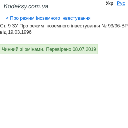
Рус
Укр
<
Про режим іноземного інвестування
Ст. 9 ЗУ Про режим іноземного інвестування № 93/96-ВР
від 19.03.1996
Чинний зі змінами. Перевірено 08.07.2019