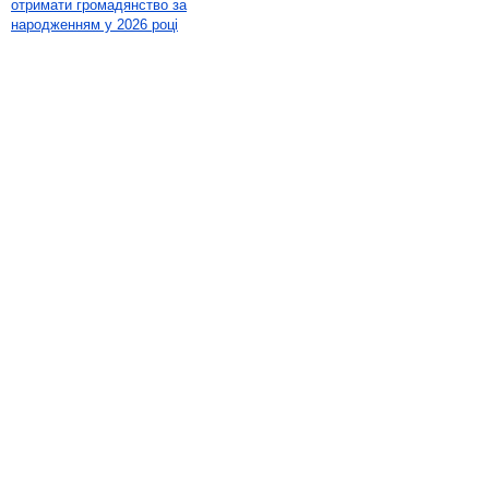
отримати громадянство за
народженням у 2026 році