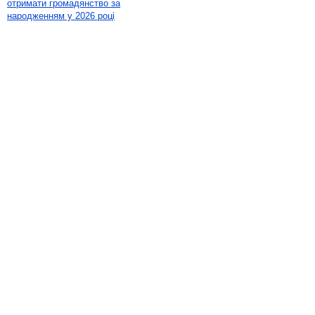
отримати громадянство за
народженням у 2026 році