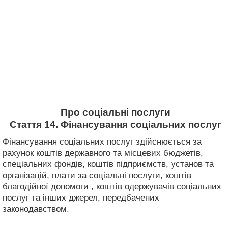
Про соціальні послуги
Стаття 14. Фінансування соціальних послуг
Фінансування соціальних послуг здійснюється за
рахунок коштів державного та місцевих бюджетів,
спеціальних фондів, коштів підприємств, установ та
організацій, плати за соціальні послуги, коштів
благодійної допомоги , коштів одержувачів соціальних
послуг та інших джерел, передбачених
законодавством.