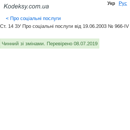
Рус
Укр
<
Про соціальні послуги
Ст. 14 ЗУ Про соціальні послуги від 19.06.2003 № 966-IV
Чинний зі змінами. Перевірено 08.07.2019