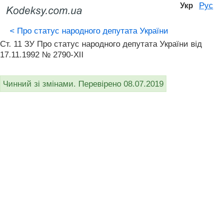
Рус
Укр
<
Про статус народного депутата України
Ст. 11 ЗУ Про статус народного депутата України від
17.11.1992 № 2790-XII
Чинний зі змінами. Перевірено 08.07.2019