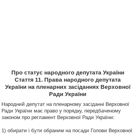
Про статус народного депутата України
Стаття 11. Права народного депутата
України на пленарних засіданнях Верховної
Ради України
Народний депутат на пленарному засіданні Верховної
Ради України має право у порядку, передбаченому
законом про регламент Верховної Ради України:
1) обирати і бути обраним на посади Голови Верховної