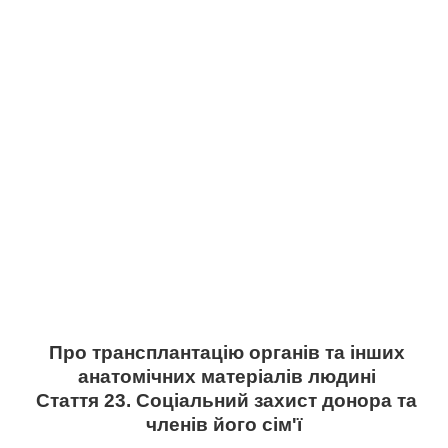
Про трансплантацію органів та інших
анатомічних матеріалів людині
Стаття 23. Соціальний захист донора та
членів його сім'ї