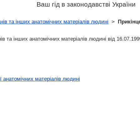
Ваш гід в законодавстві України
нів та інших анатомічних матеріалів людині
>
Прикінц
ів та інших анатомічних матеріалів людині від 16.07.19
ї анатомічних матеріалів людині