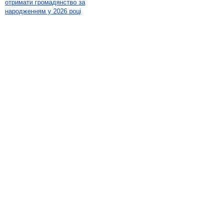
отримати громадянство за
народженням у 2026 році