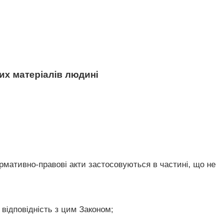
их матеріалів людині
ормативно-правові акти застосовуються в частині, що не
:
 відповідність з цим Законом;