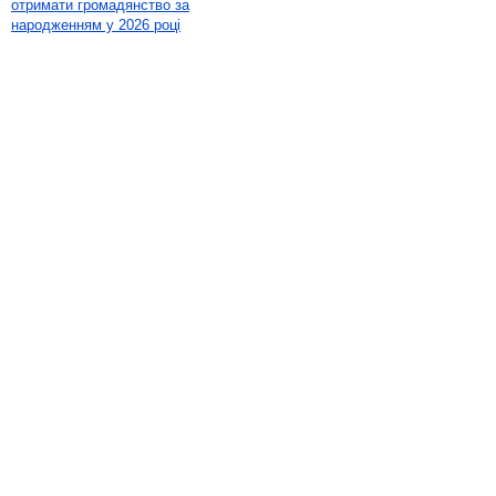
отримати громадянство за
народженням у 2026 році