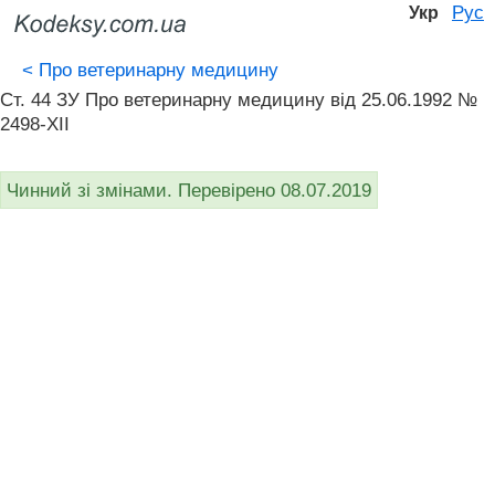
Рус
Укр
<
Про ветеринарну медицину
Ст. 44 ЗУ Про ветеринарну медицину від 25.06.1992 №
2498-XII
Чинний зі змінами. Перевірено 08.07.2019