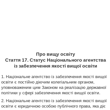
Про вищу освіту
Стаття 17. Статус Національного агентства
із забезпечення якості вищої освіти
1. Національне агентство із забезпечення якості вищої
освіти є постійно діючим колегіальним органом,
уповноваженим цим Законом на реалізацію державної
політики у сфері забезпечення якості вищої освіти.
2. Національне агентство із забезпечення якості вищої
освіти є юридичною особою публічного права, яка діє