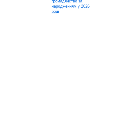
громадянство за
народженням у 2026
році