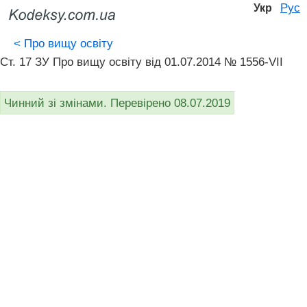
Рус
Укр
<
Про вищу освіту
Ст. 17 ЗУ Про вищу освіту від 01.07.2014 № 1556-VII
Чинний зі змінами. Перевірено 08.07.2019