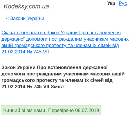
Рус
Укр
<
Закони України
Скачать бесплатно Закон України Про встановлення
державної допомоги постраждалим учасникам масових
акцій громадського протесту та членам їх сімей від
21.02.2014 № 745-VII
Закон України Про встановлення державної
допомоги постраждалим учасникам масових акцій
громадського протесту та членам їх сімей від
21.02.2014 № 745-VII Зміст
Чинний зі змінами. Перевірено 08.07.2019