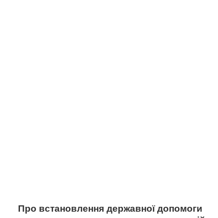
Про встановлення державної допомоги