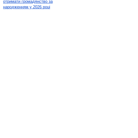
отримати громадянство за
народженням у 2026 році