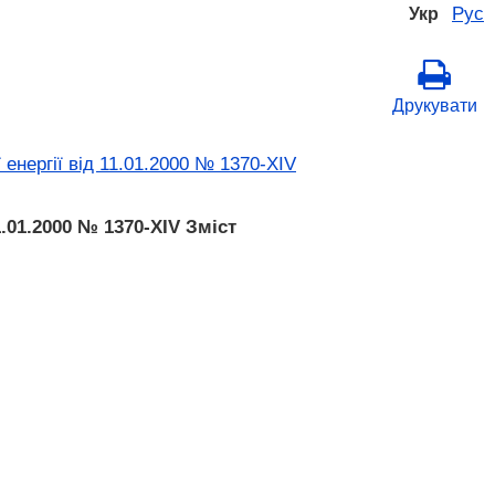
Рус
Укр
Друкувати
енергії від 11.01.2000 № 1370-XIV
.01.2000 № 1370-XIV Зміст