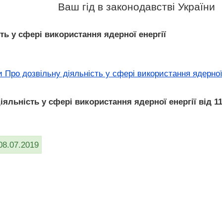
Ваш гід в законодавстві України
ть у сфері використання ядерної енергії
 Про дозвільну діяльність у сфері використання ядерної 
яльність у сфері використання ядерної енергії від 11
08.07.2019