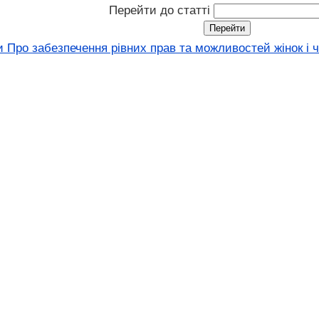
Перейти до статті
 Про забезпечення рівних прав та можливостей жінок і чо