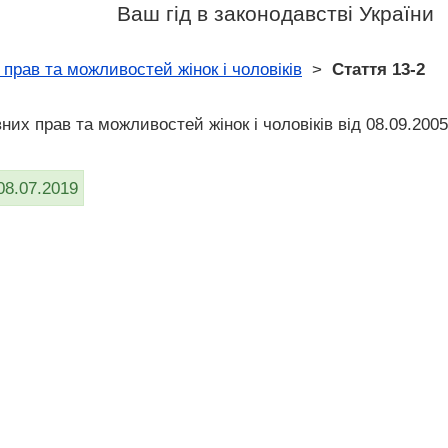
Ваш гід в законодавстві України
прав та можливостей жінок і чоловіків
>
Стаття 13-2
вних прав та можливостей жінок і чоловіків від 08.09.200
08.07.2019