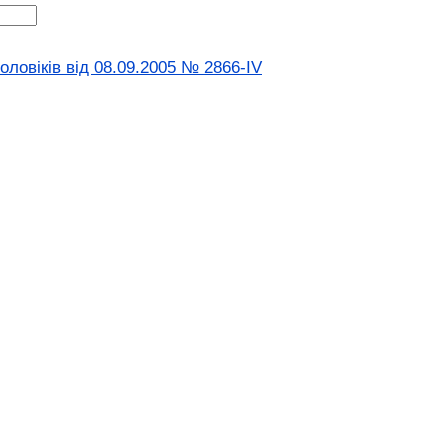
ловіків від 08.09.2005 № 2866-IV