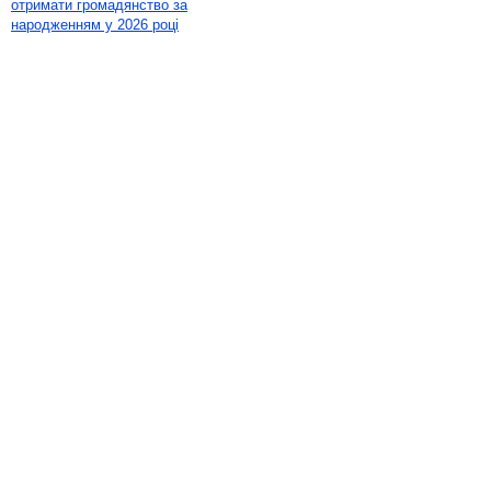
отримати громадянство за
народженням у 2026 році