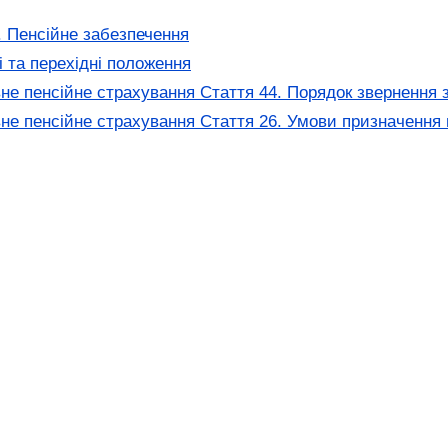
 Пенсійне забезпечення
 та перехідні положення
не пенсійне страхування Стаття 44. Порядок звернення 
не пенсійне страхування Стаття 26. Умови призначення п