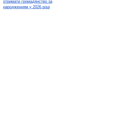
отримати громадянство за
народженням у 2026 році