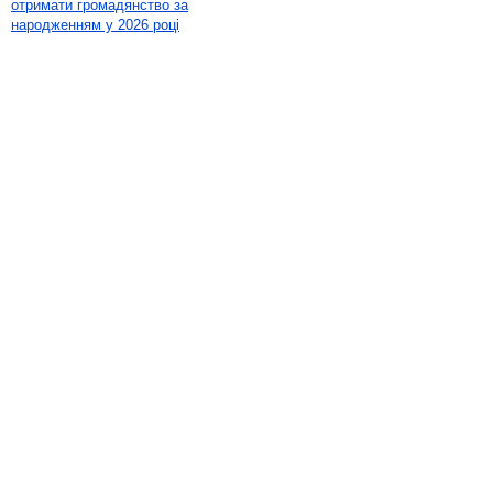
отримати громадянство за
народженням у 2026 році