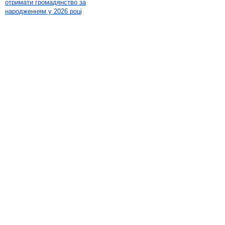
отримати громадянство за
народженням у 2026 році