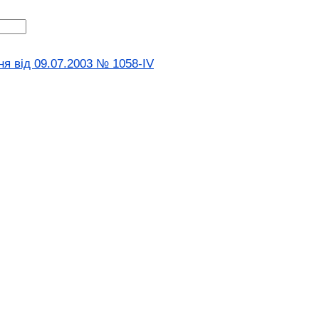
я від 09.07.2003 № 1058-IV