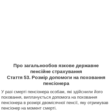
Про загальнообов язкове державне
пенсійне страхування
Стаття 53. Розмір допомоги на поховання
пенсіонера
У разі смерті пенсіонера особам, які здійснили його
поховання, виплачується допомога на поховання
пенсіонера в розмірі двомісячної пенсії, яку отримував
пенсіонер на момент смерті.