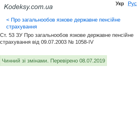
Рус
Укр
<
Про загальнообов язкове державне пенсійне
страхування
Ст. 53 ЗУ Про загальнообов язкове державне пенсійне
страхування від 09.07.2003 № 1058-IV
Чинний зі змінами. Перевірено 08.07.2019