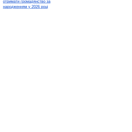
отримати громадянство за
народженням у 2026 році