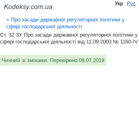
Рус
Укр
<
Про засади державної регуляторної політики у
сфері господарської діяльності
Ст. 32 ЗУ Про засади державної регуляторної політики у
сфері господарської діяльності від 11.09.2003 № 1160-IV
Чинний зі змінами. Перевірено 08.07.2019