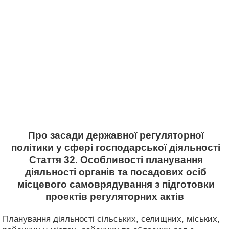
Про засади державної регуляторної
політики у сфері господарської діяльності
Стаття 32. Особливості планування
діяльності органів та посадових осіб
місцевого самоврядування з підготовки
проектів регуляторних актів
Планування діяльності сільських, селищних, міських,