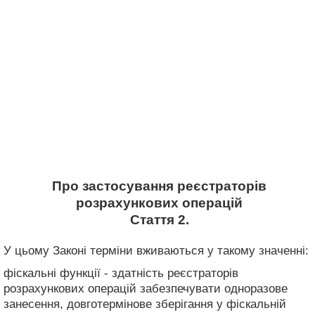
Про застосування реєстраторів
розрахункових операцій
Стаття 2.
У цьому Законі терміни вживаються у такому значенні:
фіскальні функції - здатність реєстраторів
розрахункових операцій забезпечувати одноразове
занесення, довготермінове зберігання у фіскальній