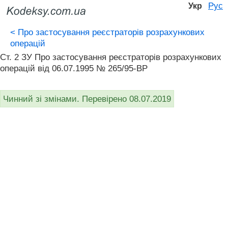
Рус
Укр
<
Про застосування реєстраторів розрахункових
операцій
Ст. 2 ЗУ Про застосування реєстраторів розрахункових
операцій від 06.07.1995 № 265/95-ВР
Чинний зі змінами. Перевірено 08.07.2019