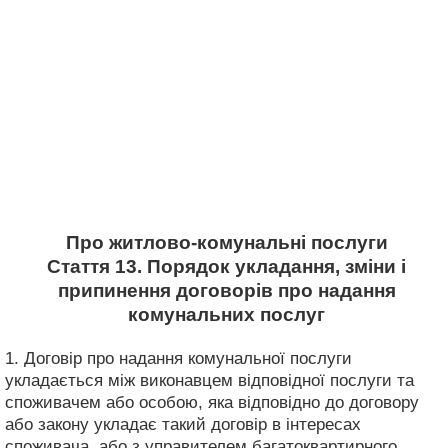
Про житлово-комунальні послуги
Стаття 13. Порядок укладання, зміни і
припинення договорів про надання
комунальних послуг
1. Договір про надання комунальної послуги
укладається між виконавцем відповідної послуги та
споживачем або особою, яка відповідно до договору
або закону укладає такий договір в інтересах
споживача, або з управителем багатоквартирного