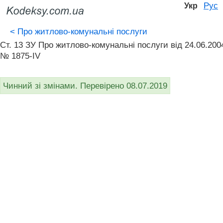
Рус
Укр
<
Про житлово-комунальні послуги
Ст. 13 ЗУ Про житлово-комунальні послуги від 24.06.200
№ 1875-IV
Чинний зі змінами. Перевірено 08.07.2019