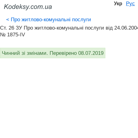
Рус
Укр
<
Про житлово-комунальні послуги
Ст. 26 ЗУ Про житлово-комунальні послуги від 24.06.200
№ 1875-IV
Чинний зі змінами. Перевірено 08.07.2019