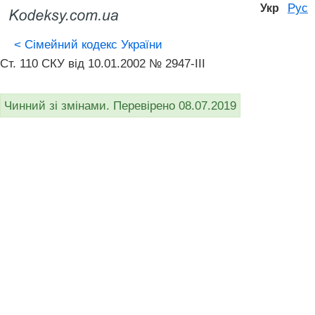
Рус
Укр
<
Сімейний кодекс України
Ст. 110 СКУ від 10.01.2002 № 2947-III
Чинний зі змінами. Перевірено 08.07.2019