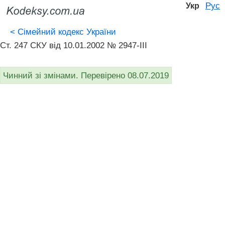
Рус
Укр
<
Сімейний кодекс України
Ст. 247 СКУ від 10.01.2002 № 2947-III
Чинний зі змінами. Перевірено 08.07.2019