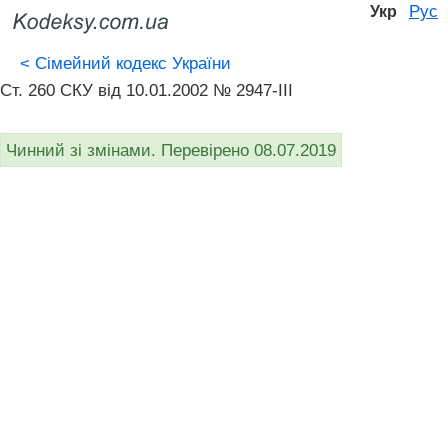
Рус
Укр
<
Сімейний кодекс України
Ст. 260 СКУ від 10.01.2002 № 2947-III
Чинний зі змінами. Перевірено 08.07.2019