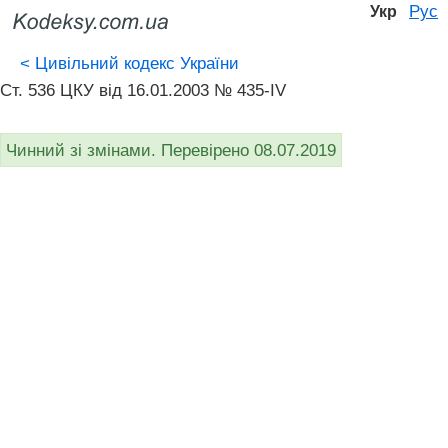
Рус
Укр
<
Цивільний кодекс України
Ст. 536 ЦКУ від 16.01.2003 № 435-IV
Чинний зі змінами. Перевірено 08.07.2019