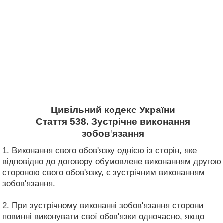
Цивільний кодекс України
Стаття 538. Зустрічне виконання
зобов'язання
1. Виконання свого обов'язку однією із сторін, яке
відповідно до договору обумовлене виконанням другою
стороною свого обов'язку, є зустрічним виконанням
зобов'язання.
2. При зустрічному виконанні зобов'язання сторони
повинні виконувати свої обов'язки одночасно, якщо