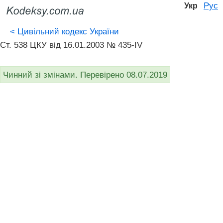
Рус
Укр
<
Цивільний кодекс України
Ст. 538 ЦКУ від 16.01.2003 № 435-IV
Чинний зі змінами. Перевірено 08.07.2019