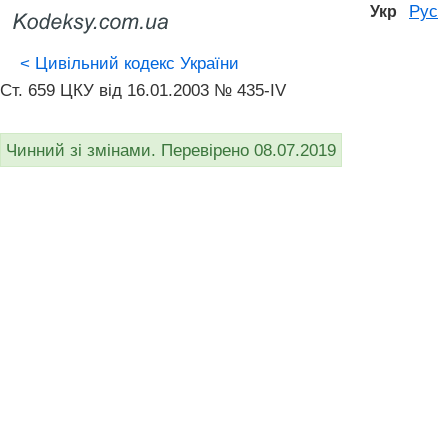
Рус
Укр
<
Цивільний кодекс України
Ст. 659 ЦКУ від 16.01.2003 № 435-IV
Чинний зі змінами. Перевірено 08.07.2019